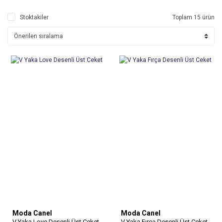
Stoktakiler
Toplam 15 ürün
Moda Canel
Moda Canel
V Yaka Love Desenli Üst Ceket
V Yaka Fırça Desenli Üst Ceket