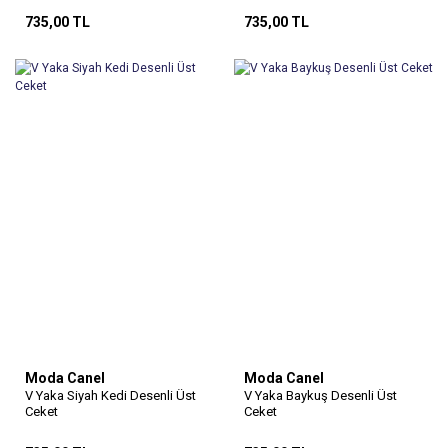
735,00 TL
735,00 TL
Moda Canel
Moda Canel
V Yaka Siyah Kedi Desenli Üst
V Yaka Baykuş Desenli Üst
Ceket
Ceket