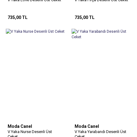
735,00 TL
735,00 TL
Moda Canel
Moda Canel
V Yaka Nurse Desenli Üst
V Yaka Yarabandı Desenli Üst
Ceket
Ceket