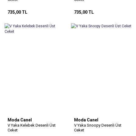
735,00 TL
735,00 TL
Moda Canel
Moda Canel
V Yaka Kelebek Desenli Üst
V Yaka Snoopy Desenli Üst
Ceket
Ceket