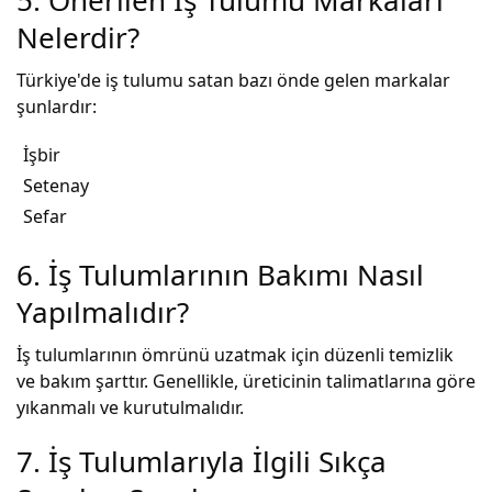
Nelerdir?
Türkiye'de iş tulumu satan bazı önde gelen markalar
şunlardır:
İşbir
Setenay
Sefar
6. İş Tulumlarının Bakımı Nasıl
Yapılmalıdır?
İş tulumlarının ömrünü uzatmak için düzenli temizlik
ve bakım şarttır. Genellikle, üreticinin talimatlarına göre
yıkanmalı ve kurutulmalıdır.
7. İş Tulumlarıyla İlgili Sıkça