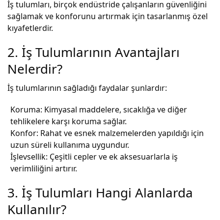
İş tulumları, birçok endüstride çalışanların güvenliğini
sağlamak ve konforunu artırmak için tasarlanmış özel
kıyafetlerdir.
2. İş Tulumlarının Avantajları
Nelerdir?
İş tulumlarının sağladığı faydalar şunlardır:
Koruma: Kimyasal maddelere, sıcaklığa ve diğer
tehlikelere karşı koruma sağlar.
Konfor: Rahat ve esnek malzemelerden yapıldığı için
uzun süreli kullanıma uygundur.
İşlevsellik: Çeşitli cepler ve ek aksesuarlarla iş
verimliliğini artırır.
3. İş Tulumları Hangi Alanlarda
Kullanılır?