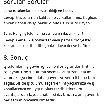
Sorulan Sorular
Soru: İş tulumlarının dayanıklılığı ne kadar?
Cevap: Bu, tulumun kalitesine ve kullanımına bağlıdır,
ancak genellikle iyi bakıldığında uzun süre dayanır.
Soru: Hangi iş tulumu malzemesi en dayanıklıdır?
Cevap: Genellikle polyester veya pamuk/polyester
karışımları tercih edilir, çünkü dayanıklı ve hafiftir.
8. Sonuç
İş tulumları, iş güvenliği ve konfor açısından kritik bir
rol oynar. Doğru tulumu seçmek ve düzenli bakım
yapmak, işyerinde daha güvenli ve verimli bir ortam
sağlar. Siz de iş tulumu seçerken ihtiyaçlarınıza ve iş
koşullarınıza en uygun olanı tercih ederek bu
avantajlardan faydalanabilirsiniz. Unutmayın, güvenlik
her zaman öncelikli olmalıdır.