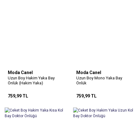
Moda Canel
Moda Canel
Uzun Boy Hakim Yaka Bay
Uzun Boy Mono Yaka Bay
Önlük (Hakim Yaka)
Önlük
759,99 TL
759,99 TL