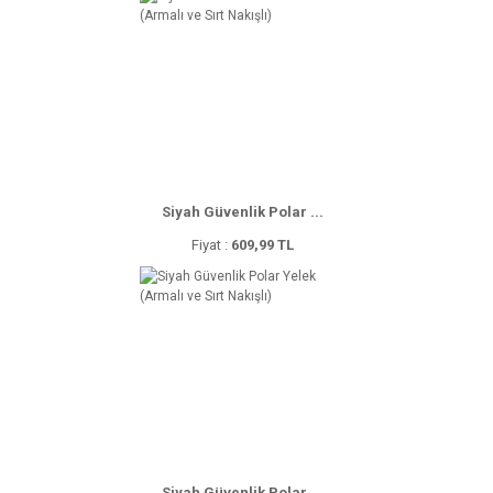
Siyah Güvenlik Polar ...
Fiyat :
609,99 TL
Siyah Güvenlik Polar ...