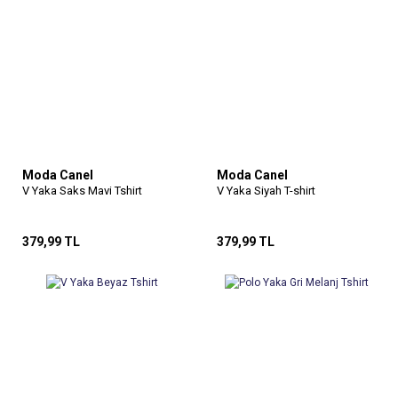
Moda Canel
Moda Canel
V Yaka Saks Mavi Tshirt
V Yaka Siyah T-shirt
379,99 TL
379,99 TL