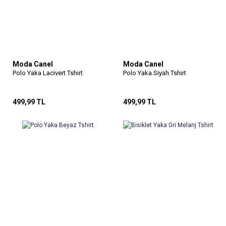
Moda Canel
Moda Canel
Polo Yaka Lacivert Tshirt
Polo Yaka Siyah Tshirt
499,99 TL
499,99 TL