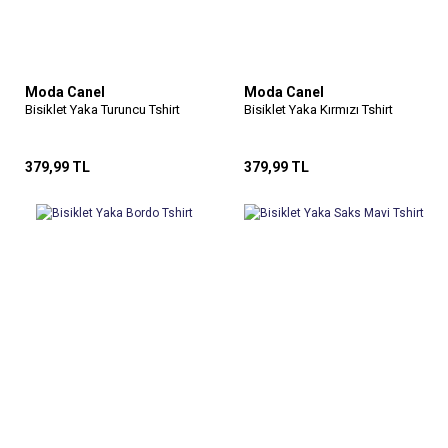
Moda Canel
Moda Canel
Bisiklet Yaka Turuncu Tshirt
Bisiklet Yaka Kırmızı Tshirt
379,99 TL
379,99 TL