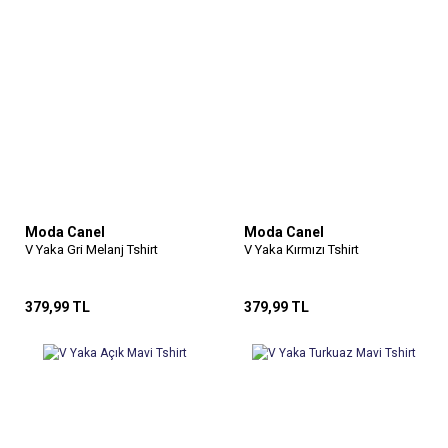
Moda Canel
Moda Canel
V Yaka Gri Melanj Tshirt
V Yaka Kırmızı Tshirt
379,99 TL
379,99 TL