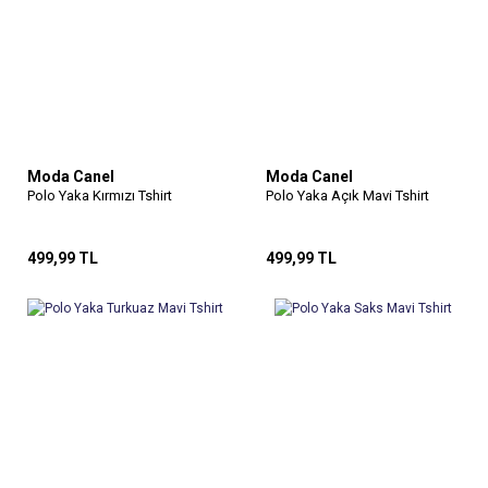
Moda Canel
Moda Canel
Polo Yaka Kırmızı Tshirt
Polo Yaka Açık Mavi Tshirt
499,99 TL
499,99 TL