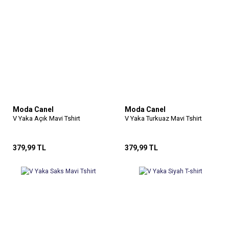
Moda Canel
Moda Canel
V Yaka Açık Mavi Tshirt
V Yaka Turkuaz Mavi Tshirt
379,99 TL
379,99 TL