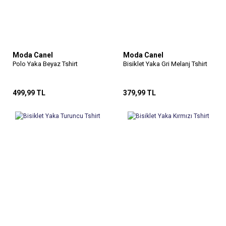
Moda Canel
Moda Canel
Polo Yaka Beyaz Tshirt
Bisiklet Yaka Gri Melanj Tshirt
499,99 TL
379,99 TL