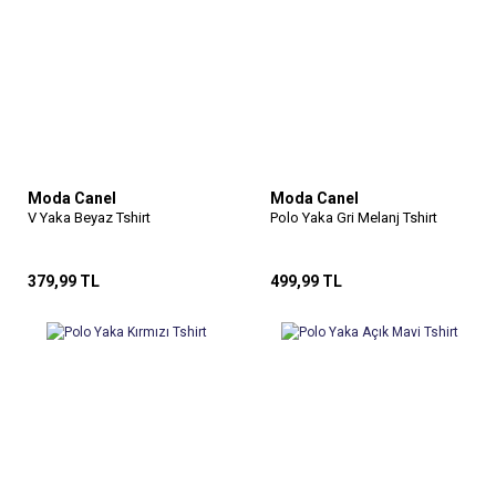
Moda Canel
Moda Canel
V Yaka Beyaz Tshirt
Polo Yaka Gri Melanj Tshirt
379,99 TL
499,99 TL