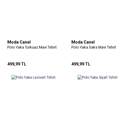
Moda Canel
Moda Canel
Polo Yaka Turkuaz Mavi Tshirt
Polo Yaka Saks Mavi Tshirt
499,99 TL
499,99 TL