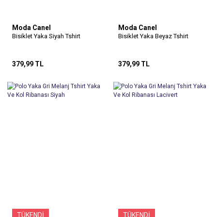
Moda Canel
Moda Canel
Bisiklet Yaka Siyah Tshirt
Bisiklet Yaka Beyaz Tshirt
379,99 TL
379,99 TL
TÜKENDİ
TÜKENDİ