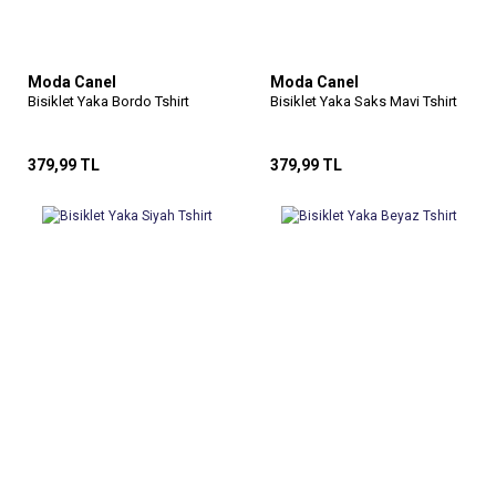
Moda Canel
Moda Canel
Bisiklet Yaka Bordo Tshirt
Bisiklet Yaka Saks Mavi Tshirt
379,99 TL
379,99 TL