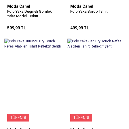
Moda Canel
Moda Canel
Polo Yaka Düğmeli Gömlek
Polo Yaka Bordo Tshirt
Yaka Modelli Tshirt
599,99 TL
499,99 TL
TÜKENDİ
TÜKENDİ