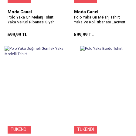
Moda Canel
Moda Canel
Polo Yaka Gri Melanj Tshirt
Polo Yaka Gri Melanj Tshirt
Yaka Ve Kol Ribanası Siyah
Yaka Ve Kol Ribanası Lacivert
599,99 TL
599,99 TL
TÜKENDİ
TÜKENDİ