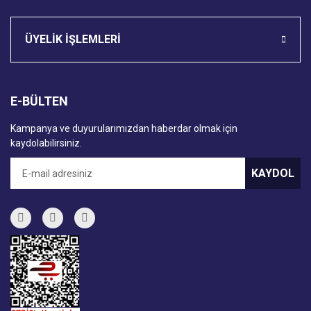
ÜYELİK İŞLEMLERİ
E-BÜLTEN
Kampanya ve duyurularımızdan haberdar olmak için
kaydolabilirsiniz.
KAYDOL