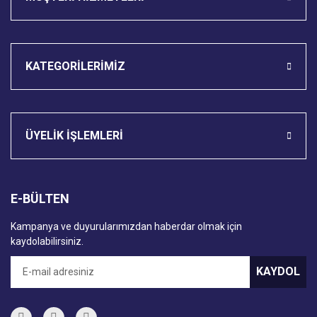
KATEGORİLERİMİZ
ÜYELİK İŞLEMLERİ
E-BÜLTEN
Kampanya ve duyurularımızdan haberdar olmak için
kaydolabilirsiniz.
KAYDOL