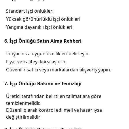
Standart işçi önlükleri
Yüksek görünürlüklü işçi önlükleri
Yangına dayanıklı işçi önlükleri
6. İşçi Önlüğü Satın Alma Rehberi
İhtiyacınıza uygun özellikleri belirleyin.
Fiyat ve kaliteyi karşılaştırın.
Güvenilir satıcı veya markalardan alışveriş yapın.
7. İşçi Önlüğü Bakımı ve Temizliği
Üretici tarafından belirtilen talimatlara göre
temizlenmelidir.
Düzenli olarak kontrol edilmeli ve hasarlıysa
değiştirilmelidir.