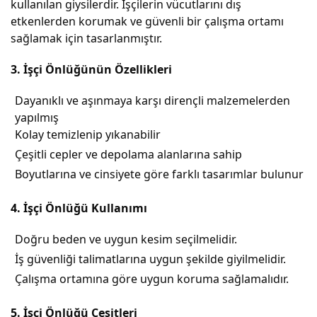
kullanılan giysilerdir. İşçilerin vücutlarını dış
etkenlerden korumak ve güvenli bir çalışma ortamı
sağlamak için tasarlanmıştır.
3. İşçi Önlüğünün Özellikleri
Dayanıklı ve aşınmaya karşı dirençli malzemelerden
yapılmış
Kolay temizlenip yıkanabilir
Çeşitli cepler ve depolama alanlarına sahip
Boyutlarına ve cinsiyete göre farklı tasarımlar bulunur
4. İşçi Önlüğü Kullanımı
Doğru beden ve uygun kesim seçilmelidir.
İş güvenliği talimatlarına uygun şekilde giyilmelidir.
Çalışma ortamına göre uygun koruma sağlamalıdır.
5. İşçi Önlüğü Çeşitleri