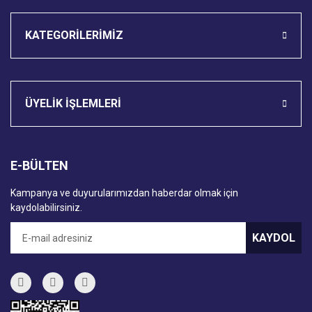
KATEGORİLERİMİZ
ÜYELİK İŞLEMLERİ
E-BÜLTEN
Kampanya ve duyurularımızdan haberdar olmak için
kaydolabilirsiniz.
KAYDOL