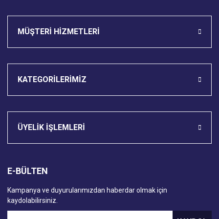
Gönder
MÜŞTERİ HİZMETLERİ
KATEGORİLERİMİZ
ÜYELİK İŞLEMLERİ
E-BÜLTEN
Kampanya ve duyurularımızdan haberdar olmak için
kaydolabilirsiniz.