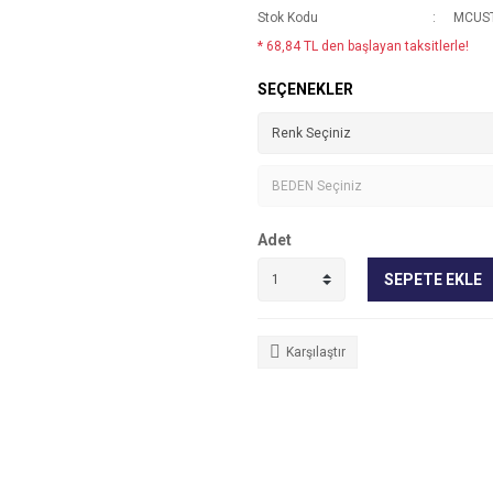
Stok Kodu
MCUS
* 68,84 TL den başlayan taksitlerle!
SEÇENEKLER
Adet
SEPETE EKLE
Karşılaştır