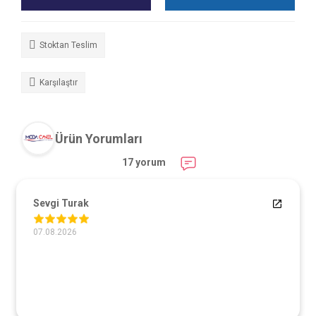
Stoktan Teslim
Karşılaştır
Ürün Yorumları
17 yorum
Sevgi Turak
07.08.2026