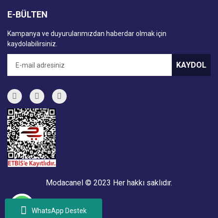
E-BÜLTEN
Kampanya ve duyurularımızdan haberdar olmak için
kaydolabilirsiniz.
KAYDOL
Modacanel © 2023 Her hakkı saklıdır.
WhatsApp Destek