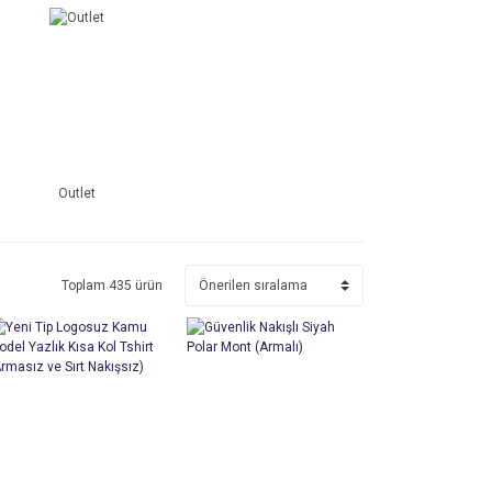
Outlet
Toplam 435 ürün