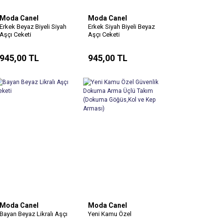
Moda Canel
Moda Canel
Erkek Beyaz Biyeli Siyah
Erkek Siyah Biyeli Beyaz
Aşçı Ceketi
Aşçı Ceketi
945,00 TL
945,00 TL
Moda Canel
Moda Canel
Bayan Beyaz Likralı Aşçı
Yeni Kamu Özel