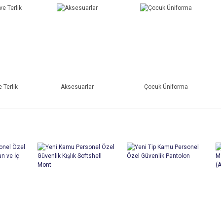
 Terlik
Aksesuarlar
Çocuk Üniforma