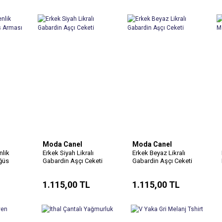
Moda Canel
Moda Canel
lik
Erkek Siyah Likralı
Erkek Beyaz Likralı
ğüs
Gabardin Aşçı Ceketi
Gabardin Aşçı Ceketi
a
1.115,00 TL
1.115,00 TL