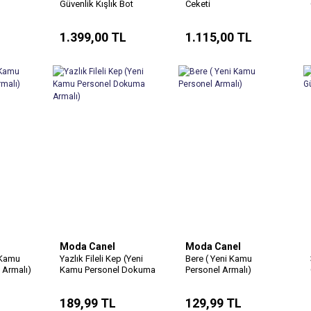
Güvenlik Kışlık Bot
Ceketi
1.399,00 TL
1.115,00 TL
Moda Canel
Moda Canel
 Kamu
Yazlık Fileli Kep (Yeni
Bere ( Yeni Kamu
 Armalı)
Kamu Personel Dokuma
Personel Armalı)
Armalı)
189,99 TL
129,99 TL