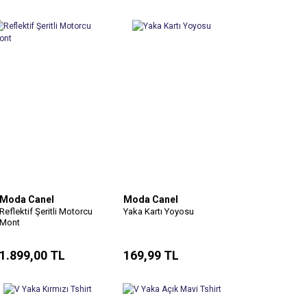
Moda Canel
Moda Canel
Reflektif Şeritli Motorcu
Yaka Kartı Yoyosu
Mont
1.899,00 TL
169,99 TL