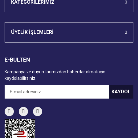
KATEGORİLERİMİZ
ÜYELİK İŞLEMLERİ
E-BÜLTEN
Kampanya ve duyurularımızdan haberdar olmak için
kaydolabilirsiniz.
KAYDOL