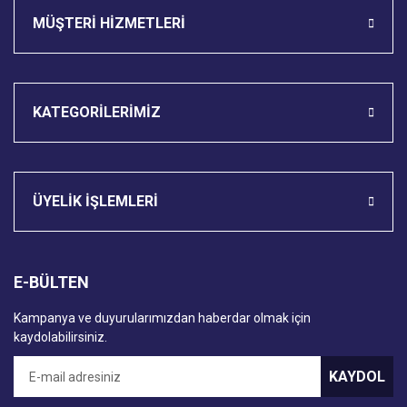
MÜŞTERİ HİZMETLERİ
KATEGORİLERİMİZ
ÜYELİK İŞLEMLERİ
E-BÜLTEN
Kampanya ve duyurularımızdan haberdar olmak için
kaydolabilirsiniz.
KAYDOL