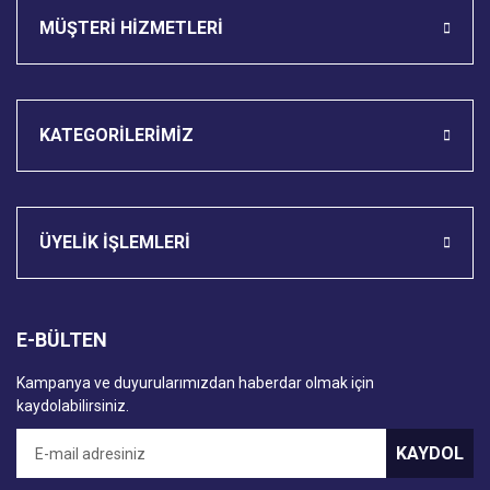
MÜŞTERİ HİZMETLERİ
KATEGORİLERİMİZ
ÜYELİK İŞLEMLERİ
E-BÜLTEN
Kampanya ve duyurularımızdan haberdar olmak için
kaydolabilirsiniz.
KAYDOL