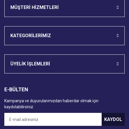
MÜŞTERİ HİZMETLERİ
KATEGORİLERİMİZ
ÜYELİK İŞLEMLERİ
E-BÜLTEN
Kampanya ve duyurularımızdan haberdar olmak için
kaydolabilirsiniz.
KAYDOL