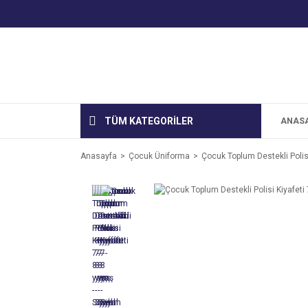
TÜM KATEGORİLER
ANAS
Anasayfa
Çocuk Üniforma
Çocuk Toplum Destekli Polisi