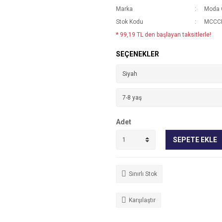
Marka
Moda 
Stok Kodu
MCCCK
* 99,19 TL den başlayan taksitlerle!
SEÇENEKLER
Adet
SEPETE EKLE
Sınırlı Stok
Karşılaştır