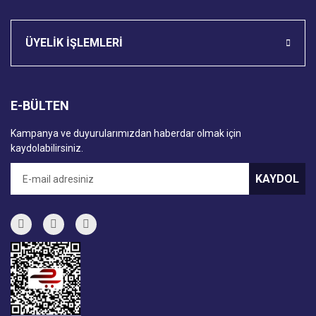
ÜYELİK İŞLEMLERİ
E-BÜLTEN
Kampanya ve duyurularımızdan haberdar olmak için
kaydolabilirsiniz.
KAYDOL