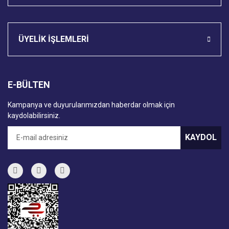
ÜYELİK İŞLEMLERİ
E-BÜLTEN
Kampanya ve duyurularımızdan haberdar olmak için
kaydolabilirsiniz.
KAYDOL