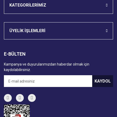
KATEGORİLERİMİZ
ÜYELİK İŞLEMLERİ
E-BÜLTEN
Kampanya ve duyurularımızdan haberdar olmak için
kaydolabilirsiniz.
KAYDOL