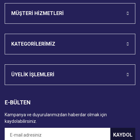
MÜŞTERİ HİZMETLERİ
KATEGORİLERİMİZ
ÜYELİK İŞLEMLERİ
E-BÜLTEN
Kampanya ve duyurularımızdan haberdar olmak için
kaydolabilirsiniz.
KAYDOL