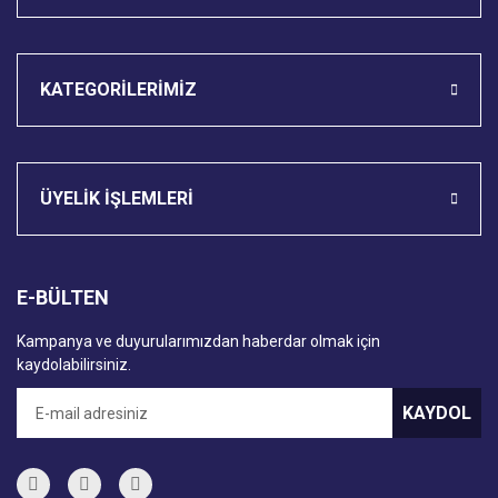
KATEGORİLERİMİZ
ÜYELİK İŞLEMLERİ
E-BÜLTEN
Kampanya ve duyurularımızdan haberdar olmak için
kaydolabilirsiniz.
KAYDOL