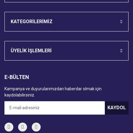
KATEGORİLERİMİZ
ÜYELİK İŞLEMLERİ
E-BÜLTEN
Kampanya ve duyurularımızdan haberdar olmak için
kaydolabilirsiniz.
KAYDOL