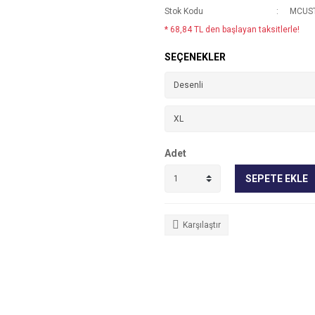
Stok Kodu
MCUST
* 68,84 TL den başlayan taksitlerle!
SEÇENEKLER
Adet
SEPETE EKLE
Karşılaştır