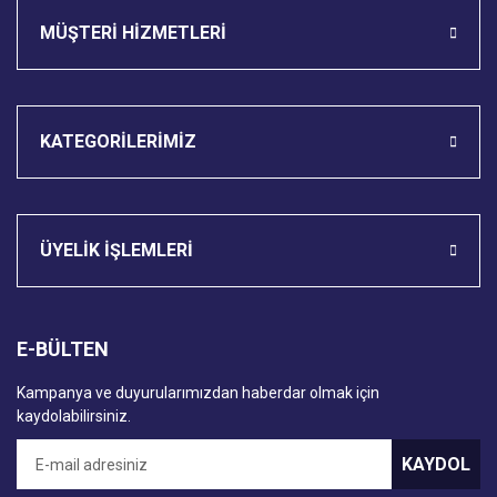
MÜŞTERİ HİZMETLERİ
KATEGORİLERİMİZ
ÜYELİK İŞLEMLERİ
E-BÜLTEN
Kampanya ve duyurularımızdan haberdar olmak için
kaydolabilirsiniz.
KAYDOL