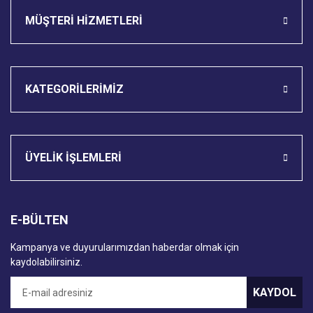
MÜŞTERİ HİZMETLERİ
KATEGORİLERİMİZ
ÜYELİK İŞLEMLERİ
E-BÜLTEN
Kampanya ve duyurularımızdan haberdar olmak için
kaydolabilirsiniz.
KAYDOL