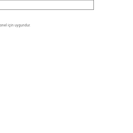
sonel için uygundur.