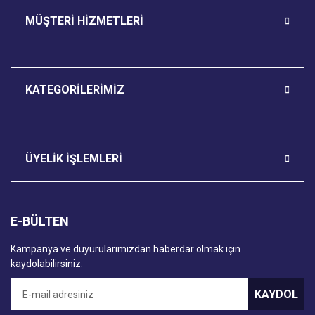
MÜŞTERİ HİZMETLERİ
KATEGORİLERİMİZ
ÜYELİK İŞLEMLERİ
E-BÜLTEN
Kampanya ve duyurularımızdan haberdar olmak için
kaydolabilirsiniz.
KAYDOL