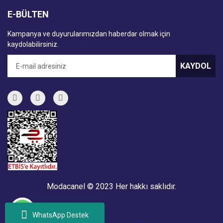
E-BÜLTEN
Kampanya ve duyurularımızdan haberdar olmak için
kaydolabilirsiniz.
KAYDOL
Modacanel © 2023 Her hakkı saklıdır.
WhatsApp Destek