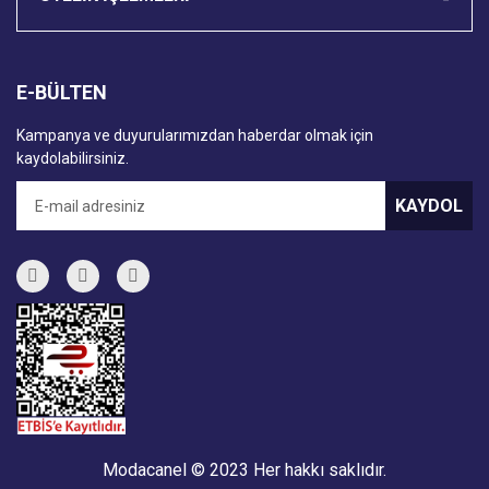
E-BÜLTEN
Kampanya ve duyurularımızdan haberdar olmak için
kaydolabilirsiniz.
KAYDOL
Modacanel © 2023 Her hakkı saklıdır.