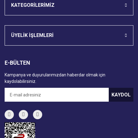
KATEGORİLERİMİZ
ÜYELİK İŞLEMLERİ
E-BÜLTEN
Kampanya ve duyurularımızdan haberdar olmak için
kaydolabilirsiniz.
KAYDOL