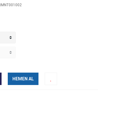
RMNT001002
HEMEN AL