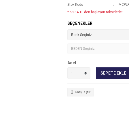
Stok Kodu
MCPL
* 68,84 TL den başlayan taksitlerle!
SEÇENEKLER
Adet
SEPETE EKLE
Karşılaştır