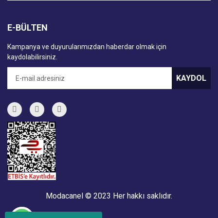
E-BÜLTEN
Kampanya ve duyurularımızdan haberdar olmak için
kaydolabilirsiniz.
KAYDOL
Modacanel © 2023 Her hakkı saklıdır.