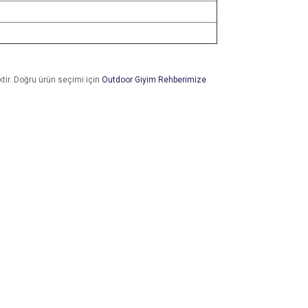
iktir. Doğru ürün seçimi için
Outdoor Giyim Rehberimize