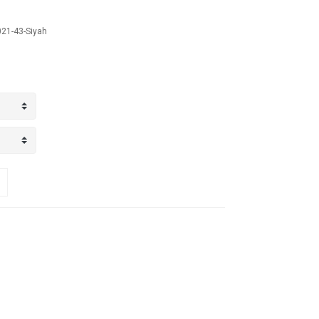
21-43-Siyah