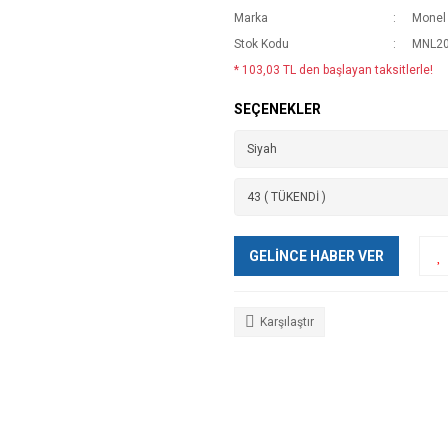
Marka
Monel
Stok Kodu
MNL20
* 103,03 TL den başlayan taksitlerle!
SEÇENEKLER
GELİNCE HABER VER
Karşılaştır