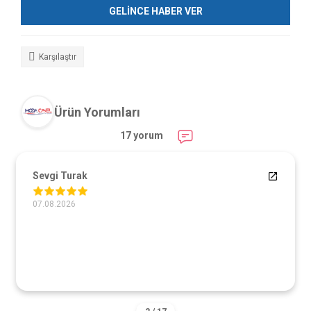
GELİNCE HABER VER
Karşılaştır
Ürün Yorumları
17 yorum
Sevgi Turak
07.08.2026