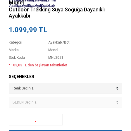
Monel
Outdoor Trekking Suya Soğuğa Dayanıklı
Ayakkabı
1.099,99 TL
Kategori
Ayakkabı/Bot
Marka
Monel
Stok Kodu
MNL2021
* 103,03 TL den başlayan taksitlerle!
SEÇENEKLER