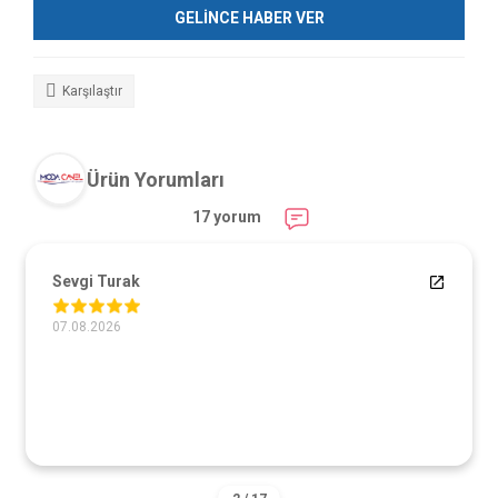
GELİNCE HABER VER
Karşılaştır
Ürün Yorumları
17 yorum
Sevgi Turak
07.08.2026