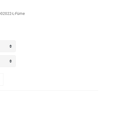
02022-L-Füme