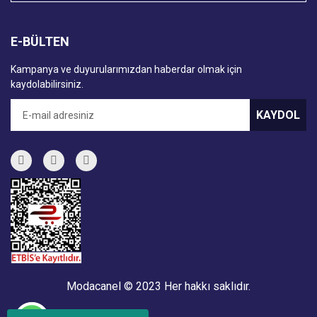
E-BÜLTEN
Kampanya ve duyurularımızdan haberdar olmak için
kaydolabilirsiniz.
KAYDOL
Modacanel © 2023 Her hakkı saklıdır.