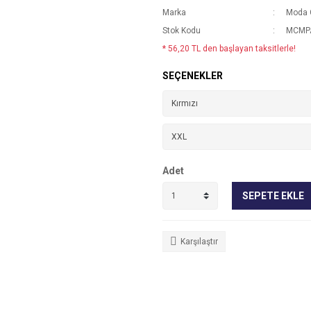
Marka
Moda 
Stok Kodu
MCMP
* 56,20 TL den başlayan taksitlerle!
SEÇENEKLER
Adet
SEPETE EKLE
Karşılaştır