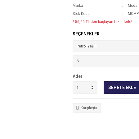
Marka
Moda 
Stok Kodu
MCMP
* 56,20 TL den başlayan taksitlerle!
SEÇENEKLER
Adet
SEPETE EKLE
Karşılaştır