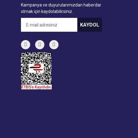
Kampanya ve duyurularımızdan haberdar
olmak için kaydolabilirsiniz.
KAYDOL