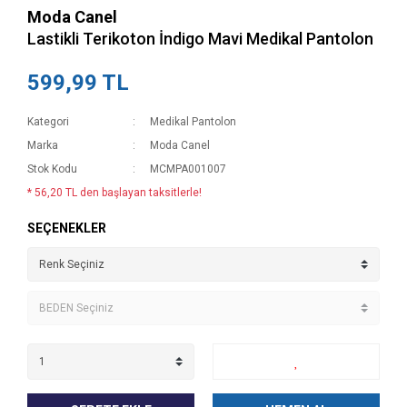
Moda Canel
Lastikli Terikoton İndigo Mavi Medikal Pantolon
599,99 TL
Kategori
Medikal Pantolon
Marka
Moda Canel
Stok Kodu
MCMPA001007
* 56,20 TL den başlayan taksitlerle!
SEÇENEKLER