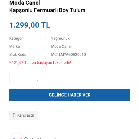
Moda Canel
Kapşonlu Fermuarlı Boy Tulum
1.299,00 TL
Kategori
Yağmurluk
Marka
Moda Canel
Stok Kodu
MCTLMYAG0020010
* 121,67 TL den başlayan taksitlerle!
GELİNCE HABER VER
Karşılaştır