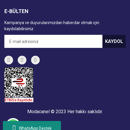
E-BÜLTEN
Kampanya ve duyurularımızdan haberdar olmak için
kaydolabilirsiniz.
KAYDOL
Modacanel © 2023 Her hakkı saklıdır.
WhatsApp Destek