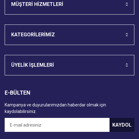
MÜŞTERİ HİZMETLERİ
KATEGORİLERİMİZ
ÜYELİK İŞLEMLERİ
E-BÜLTEN
Kampanya ve duyurularımızdan haberdar olmak için
kaydolabilirsiniz.
KAYDOL