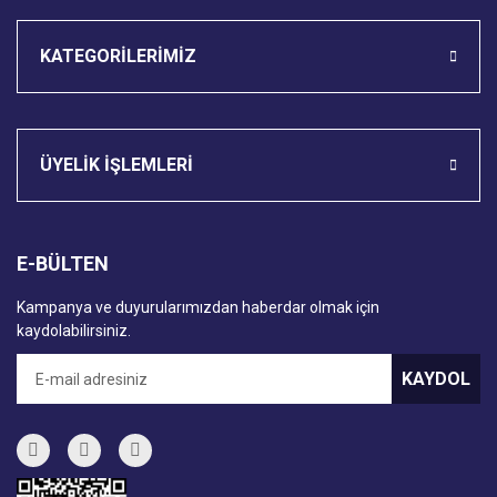
KATEGORİLERİMİZ
ÜYELİK İŞLEMLERİ
E-BÜLTEN
Kampanya ve duyurularımızdan haberdar olmak için
kaydolabilirsiniz.
KAYDOL