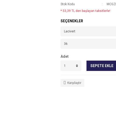
Stok Kodu
MCGZR
* 53,39 TL den başlayan taksitlerle!
SEÇENEKLER
Adet
SEPETE EKLE
Karşılaştır