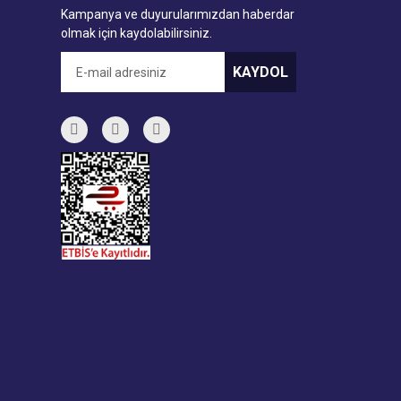
Kampanya ve duyurularımızdan haberdar
olmak için kaydolabilirsiniz.
KAYDOL