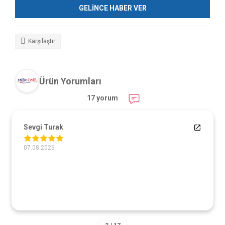
GELİNCE HABER VER
Karşılaştır
Ürün Yorumları
17 yorum
Sevgi Turak
07.08.2026