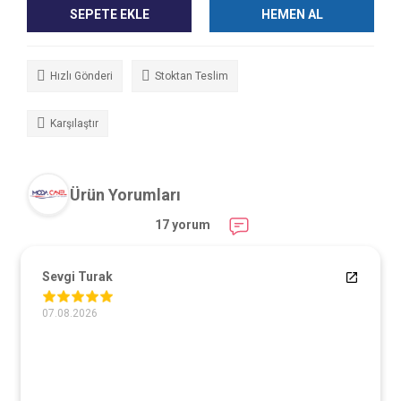
SEPETE EKLE
HEMEN AL
Hızlı Gönderi
Stoktan Teslim
Karşılaştır
Ürün Yorumları
17 yorum
Sevgi Turak
07.08.2026