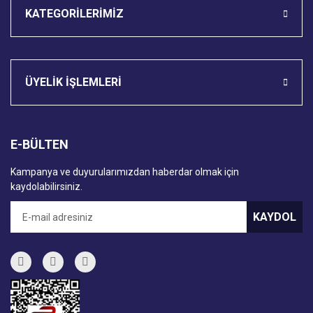
KATEGORİLERİMİZ
ÜYELİK İŞLEMLERİ
E-BÜLTEN
Kampanya ve duyurularımızdan haberdar olmak için
kaydolabilirsiniz.
KAYDOL